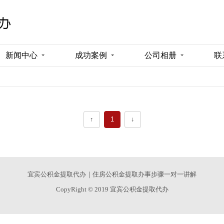
新闻中心
成功案例
公司相册
联
↑
1
↓
宜宾公积金提取代办｜住房公积金提取办事步骤一对一讲解
CopyRight © 2019 宜宾公积金提取代办