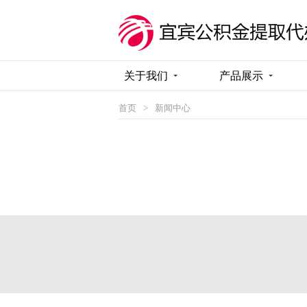
关于我们
产品展示
首页
>
新闻中心