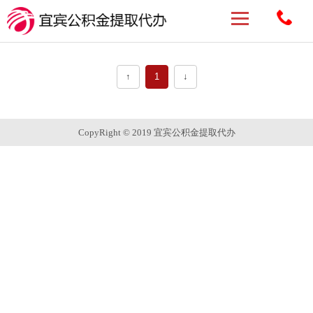
↑
1
↓
CopyRight © 2019 宜宾公积金提取代办